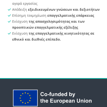
αγορά εργασίας
Απόδειξη
εξειδικευμένων γνώσεων και δεξιοτήτων
Επίσημη τεκμηρίωση
επαγγελματικής επάρκειας
Ενίσχυση
της απασχολησιμότητας και των
προοπτικών επαγγελματικής εξέλιξης
Ενίσχυση
της επαγγελματικής κινητικότητας σε
εθνικό και διεθνές επίπεδο.
Μπλοκ
Μπλοκ