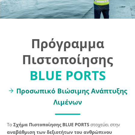
Μπλοκ
Πρόγραμμα
Πιστοποίησης
BLUE PORTS
Προσωπικό Βιώσιμης Ανάπτυξης
Λιμένων
Το
Σχήμα Πιστοποίησης BLUE PORTS
στοχεύει στην
αναβάθμιση των δεξιοτήτων του ανθρώπινου